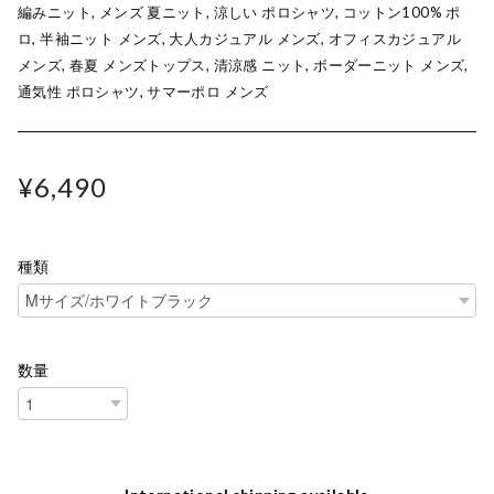
編みニット, メンズ 夏ニット, 涼しい ポロシャツ, コットン100% ポ
ロ, 半袖ニット メンズ, 大人カジュアル メンズ, オフィスカジュアル
メンズ, 春夏 メンズトップス, 清涼感 ニット, ボーダーニット メンズ,
通気性 ポロシャツ, サマーポロ メンズ
¥6,490
種類
数量