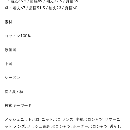
L：着丈65.5 / 肩幅49 / 袖丈22.5 / 身幅59
XL：着丈67 / 肩幅51.5 / 袖丈23 / 身幅60
素材
コットン100%
原産国
中国
シーズン
春 / 夏 / 秋
検索キーワード
メッシュニットポロ, ニットポロ メンズ, 半袖ポロシャツ, サマーニ
ット メンズ, メッシュ編み ポロシャツ, ボーダーポロシャツ, 透かし