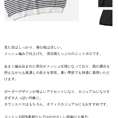
見た目はしっかり、着心地は涼しい。
メッシュ編みで仕上げた、清涼感たっぷりのニットポロです。
あまく編み込まれた部分がメッシュ仕様になっており、肌の露出を
抑えながらも風通しの良さを実現。暑い季節でも快適に着用いただ
けます。
ボーダーデザインが程よいアクセントになり、カジュアルになりす
ぎず大人っぽい印象に。
タウンユースはもちろん、オフィスカジュアルにもおすすめです。
コットン100%素材ならではのやさしい肌触りも魅力。