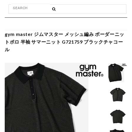
gym master ジムマスター メッシュ編み ボーダーニッ
トポロ 半袖 サマーニット G721759 ブラックチャコー
ル