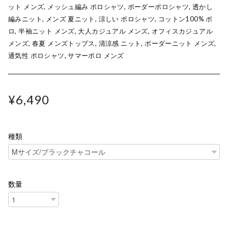
ット メンズ, メッシュ編み ポロシャツ, ボーダーポロシャツ, 透かし
編みニット, メンズ 夏ニット, 涼しい ポロシャツ, コットン100% ポ
ロ, 半袖ニット メンズ, 大人カジュアル メンズ, オフィスカジュアル
メンズ, 春夏 メンズトップス, 清涼感 ニット, ボーダーニット メンズ,
通気性 ポロシャツ, サマーポロ メンズ
¥6,490
種類
数量