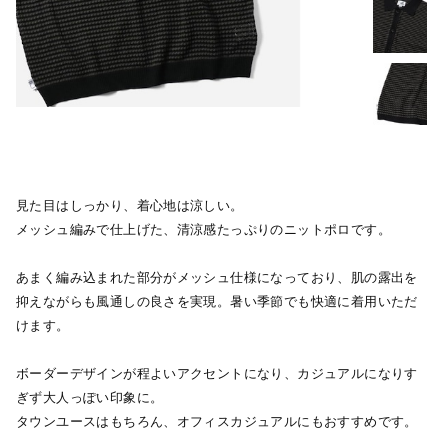
見た目はしっかり、着心地は涼しい。
メッシュ編みで仕上げた、清涼感たっぷりのニットポロです。
あまく編み込まれた部分がメッシュ仕様になっており、肌の露出を
抑えながらも風通しの良さを実現。暑い季節でも快適に着用いただ
けます。
ボーダーデザインが程よいアクセントになり、カジュアルになりす
ぎず大人っぽい印象に。
タウンユースはもちろん、オフィスカジュアルにもおすすめです。