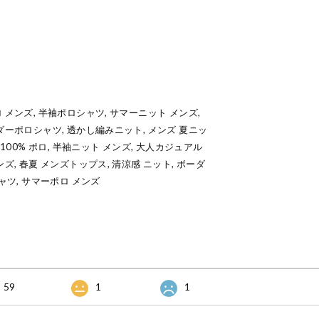
 メンズ, 半袖ポロシャツ, サマーニット メンズ,
ダーポロシャツ, 透かし編みニット, メンズ 夏ニッ
100% ポロ, 半袖ニット メンズ, 大人カジュアル
ズ, 春夏 メンズトップス, 清涼感 ニット, ボーダ
ャツ, サマーポロ メンズ
59
1
1