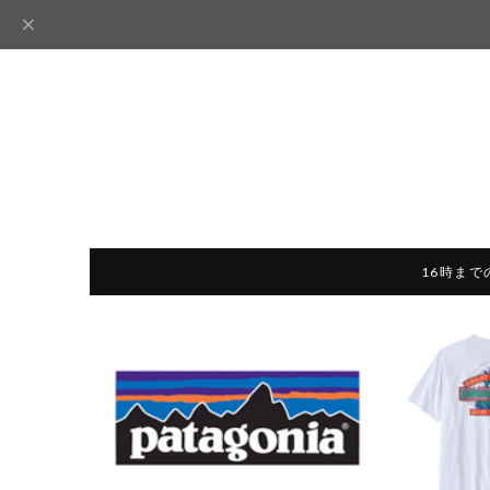
16時まで