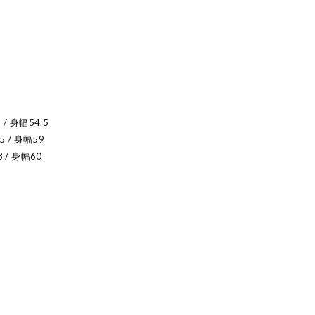
 / 身幅54.5
5 / 身幅59
3 / 身幅60