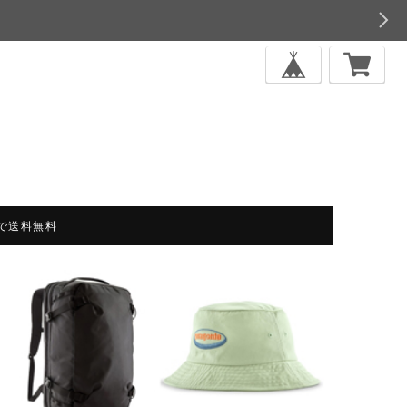
上で送料無料