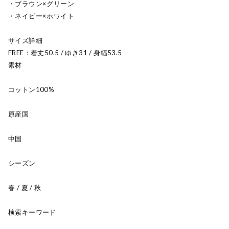
・ブラウン×グリーン
・ネイビー×ホワイト
サイズ詳細
FREE：着丈50.5 / ゆき31 / 身幅53.5
素材
コットン100%
原産国
中国
シーズン
春 / 夏 / 秋
検索キーワード