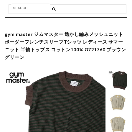
gym master ジムマスター 透かし編みメッシュニット
ボーダーフレンチスリーブTシャツ レディース サマー
ニット 半袖トップス コットン100% G721760 ブラウン
グリーン