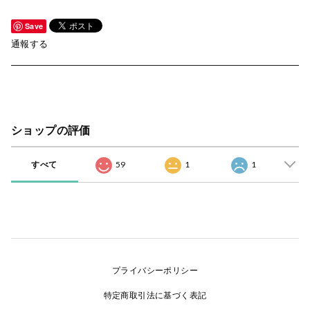
Save
通報する
ショップの評価
すべて
59
1
1
プライバシーポリシー
特定商取引法に基づく表記