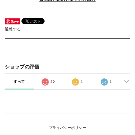
Save
通報する
ショップの評価
すべて
59
1
1
プライバシーポリシー