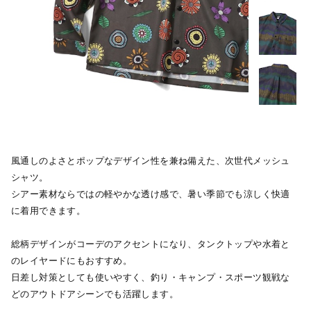
風通しのよさとポップなデザイン性を兼ね備えた、次世代メッシュ
シャツ。
シアー素材ならではの軽やかな透け感で、暑い季節でも涼しく快適
に着用できます。
総柄デザインがコーデのアクセントになり、タンクトップや水着と
のレイヤードにもおすすめ。
日差し対策としても使いやすく、釣り・キャンプ・スポーツ観戦な
どのアウトドアシーンでも活躍します。