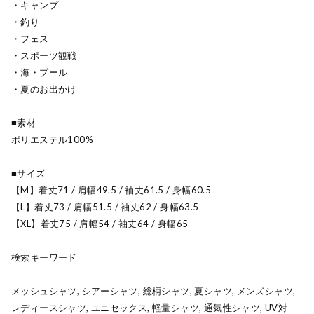
・キャンプ
・釣り
・フェス
・スポーツ観戦
・海・プール
・夏のお出かけ
■素材
ポリエステル100%
■サイズ
【M】着丈71 / 肩幅49.5 / 袖丈61.5 / 身幅60.5
【L】着丈73 / 肩幅51.5 / 袖丈62 / 身幅63.5
【XL】着丈75 / 肩幅54 / 袖丈64 / 身幅65
検索キーワード
メッシュシャツ, シアーシャツ, 総柄シャツ, 夏シャツ, メンズシャツ,
レディースシャツ, ユニセックス, 軽量シャツ, 通気性シャツ, UV対