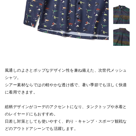
風通しのよさとポップなデザイン性を兼ね備えた、次世代メッシュ
シャツ。
シアー素材ならではの軽やかな透け感で、暑い季節でも涼しく快適
に着用できます。
総柄デザインがコーデのアクセントになり、タンクトップや水着と
のレイヤードにもおすすめ。
日差し対策としても使いやすく、釣り・キャンプ・スポーツ観戦な
どのアウトドアシーンでも活躍します。