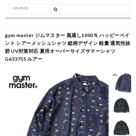
gym master ジムマスター 風通し1000％ ハッピーペイ
ント シアーメッシュシャツ 総柄デザイン 軽量 通気性抜
群 UV対策対応 夏用オーバーサイズサマーシャツ
G633755 ルアー