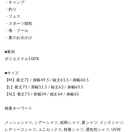
・キャンプ
・釣り
・フェス
・スポーツ観戦
・海・プール
・夏のお出かけ
■素材
ポリエステル100%
■サイズ
【M】着丈71 / 肩幅49.5 / 袖丈61.5 / 身幅60.5
【L】着丈73 / 肩幅51.5 / 袖丈62 / 身幅63.5
【XL】着丈75 / 肩幅54 / 袖丈64 / 身幅65
検索キーワード
メッシュシャツ, シアーシャツ, 総柄シャツ, 夏シャツ, メンズシャツ,
レディースシャツ, ユニセックス, 軽量シャツ, 通気性シャツ, UV対