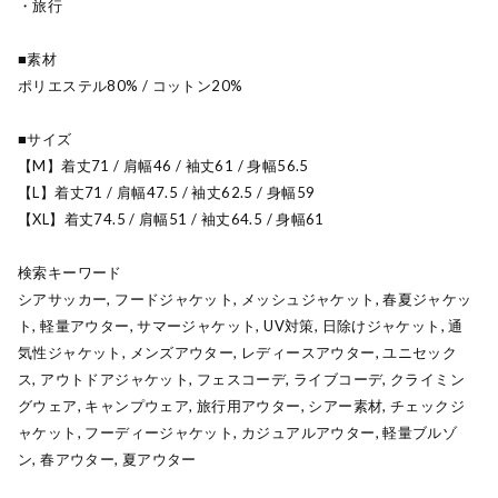
・旅行
■素材
ポリエステル80% / コットン20%
■サイズ
【M】着丈71 / 肩幅46 / 袖丈61 / 身幅56.5
【L】着丈71 / 肩幅47.5 / 袖丈62.5 / 身幅59
【XL】着丈74.5 / 肩幅51 / 袖丈64.5 / 身幅61
検索キーワード
シアサッカー, フードジャケット, メッシュジャケット, 春夏ジャケッ
ト, 軽量アウター, サマージャケット, UV対策, 日除けジャケット, 通
気性ジャケット, メンズアウター, レディースアウター, ユニセック
ス, アウトドアジャケット, フェスコーデ, ライブコーデ, クライミン
グウェア, キャンプウェア, 旅行用アウター, シアー素材, チェックジ
ャケット, フーディージャケット, カジュアルアウター, 軽量ブルゾ
ン, 春アウター, 夏アウター