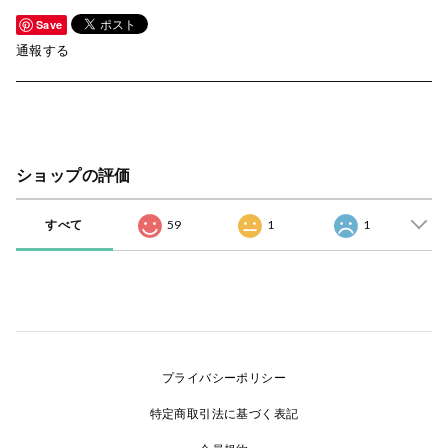
Save
通報する
ショップの評価
すべて
59
1
1
プライバシーポリシー
特定商取引法に基づく表記