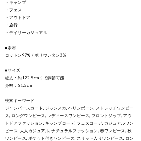
・キャンプ
・フェス
・アウトドア
・旅行
・デイリーカジュアル
■素材
コットン97% / ポリウレタン3%
■サイズ
総丈：約122.5cmまで調節可能
身幅：51.5cm
検索キーワード
ジャンパースカート, ジャンスカ, ヘリンボーン, ストレッチワンピー
ス, ロングワンピース, レディースワンピース, フロントジップ, アウ
トドアファッション, キャンプコーデ, フェスコーデ, カジュアルワン
ピース, 大人カジュアル, ナチュラルファッション, 春ワンピース, 秋
ワンピース, ポケット付きワンピース, スリット入りワンピース, ロン