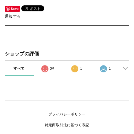
Save
通報する
ショップの評価
すべて
59
1
1
プライバシーポリシー
特定商取引法に基づく表記