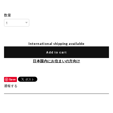
数量
International shipping available
Add to cart
日本国内にお住まいの方向け
Save
通報する