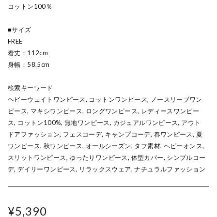
コットン100％
■サイズ
FREE
着丈：112cm
身幅：58.5cm
検索キーワード
ヘビーウェイトワンピース, コットンワンピース, ノースリーブワン
ピース, マキシワンピース, ロングワンピース, レディースワンピー
ス, コットン100%, 無地ワンピース, カジュアルワンピース, アウト
ドアファッション, フェスコーデ, キャンプコーデ, 春ワンピース, 夏
ワンピース, 秋ワンピース, オールシーズン, タフ素材, ヘビーオンス,
スリットワンピース, ゆったりワンピース, 体型カバー, シンプルコー
デ, デイリーワンピース, リラックスウェア, ナチュラルファッション
¥5,390