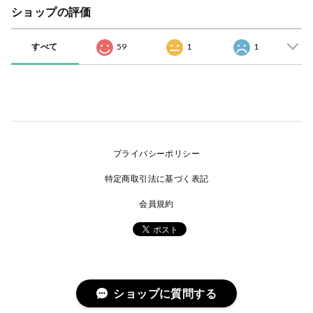
ショップの評価
すべて
59
1
1
プライバシーポリシー
特定商取引法に基づく表記
会員規約
ショップに質問する