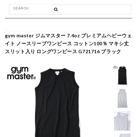
gym master ジムマスター 7.4oz プレミアムヘビーウェ
イト ノースリーブワンピース コットン100％ マキシ丈
スリット入り ロングワンピース G721716 ブラック