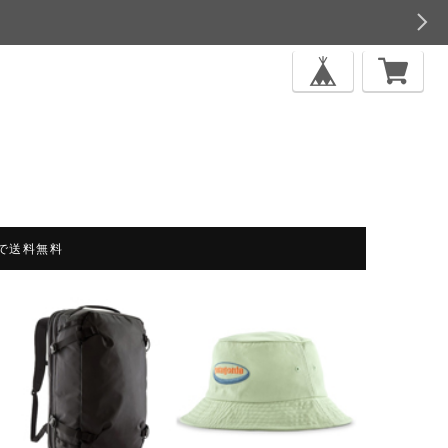
上で送料無料