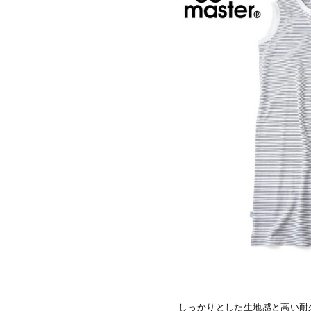
しっかりとした生地感と高い耐久