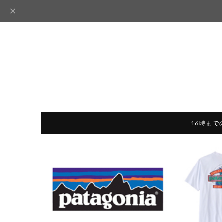
16時まで