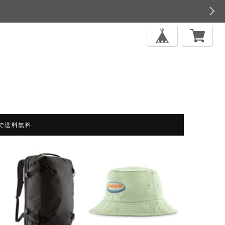
上で送料無料