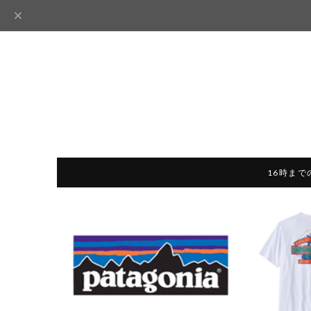
16時まで