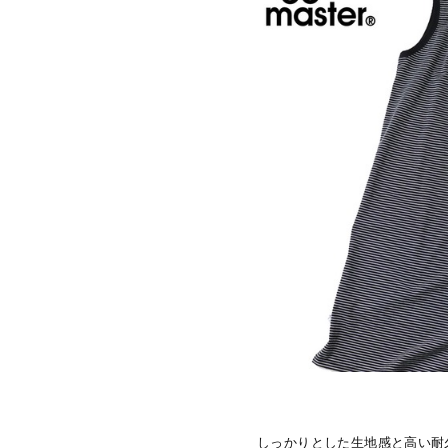
しっかりとした生地感と高い耐久