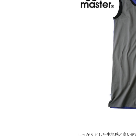
しっかりとした生地感と高い耐久