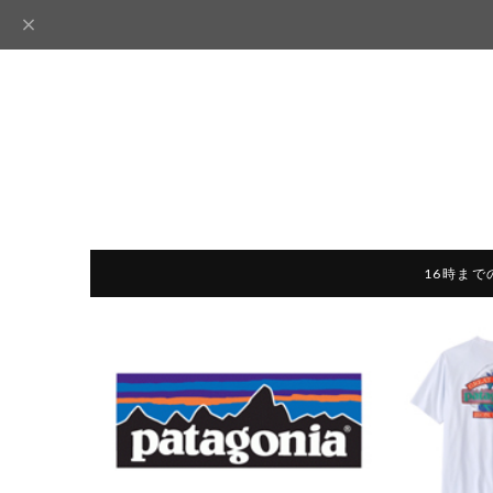
16時まで