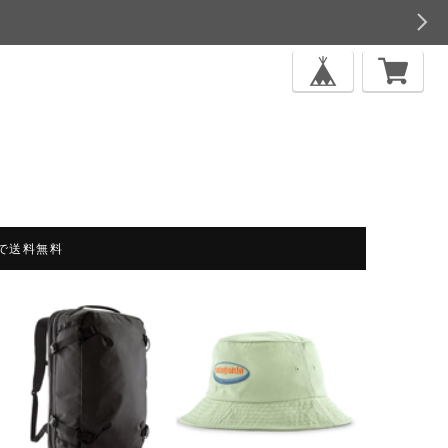
上で送料無料