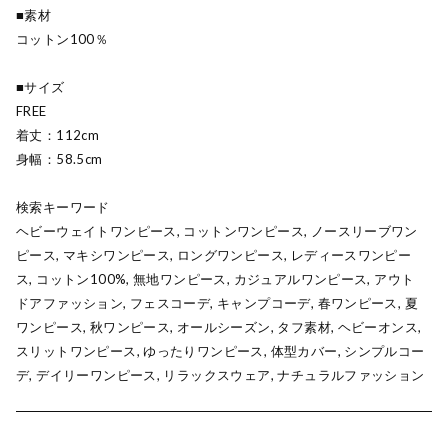
■素材
コットン100％
■サイズ
FREE
着丈：112cm
身幅：58.5cm
検索キーワード
ヘビーウェイトワンピース, コットンワンピース, ノースリーブワン
ピース, マキシワンピース, ロングワンピース, レディースワンピー
ス, コットン100%, 無地ワンピース, カジュアルワンピース, アウト
ドアファッション, フェスコーデ, キャンプコーデ, 春ワンピース, 夏
ワンピース, 秋ワンピース, オールシーズン, タフ素材, ヘビーオンス,
スリットワンピース, ゆったりワンピース, 体型カバー, シンプルコー
デ, デイリーワンピース, リラックスウェア, ナチュラルファッション