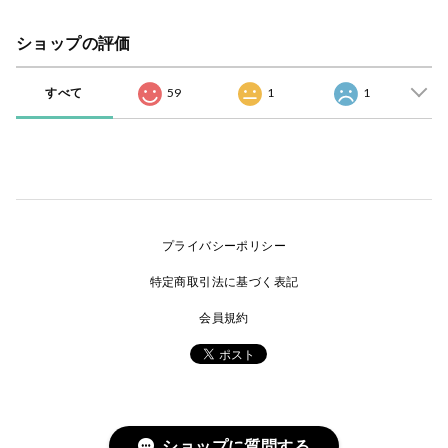
ショップの評価
すべて
59
1
1
プライバシーポリシー
特定商取引法に基づく表記
会員規約
ショップに質問する