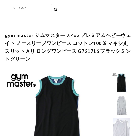
gym master ジムマスター 7.4oz プレミアムヘビーウェ
イト ノースリーブワンピース コットン100％ マキシ丈
スリット入り ロングワンピース G721716 ブラックミン
トグリーン