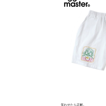
笑わせたら正解。