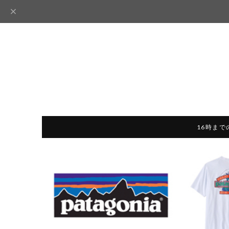
16時まで