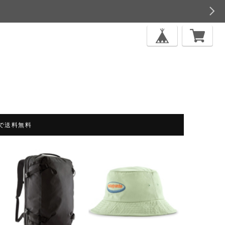
上で送料無料