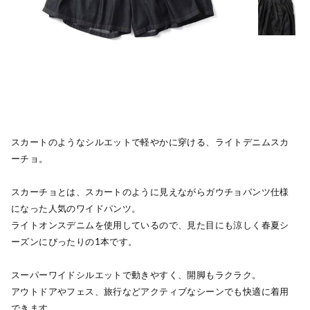
スカートのようなシルエットで軽やかに穿ける、ライトデニムスカ
ーチョ。
スカーチョとは、スカートのように見えながらガウチョパンツ仕様
になった人気のワイドパンツ。
ライトオンスデニムを使用しているので、見た目にも涼しく春夏シ
ーズンにぴったりの1本です。
スーパーワイドシルエットで動きやすく、開脚もラクラク。
アウトドアやフェス、旅行などアクティブなシーンでも快適に着用
できます。