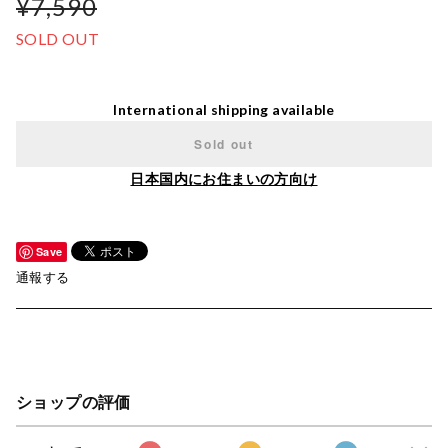
¥7,590
SOLD OUT
International shipping available
Sold out
日本国内にお住まいの方向け
Save
通報する
ショップの評価