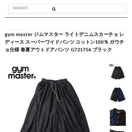
gym master ジムマスター ライトデニムスカーチョ レ
ディース スーパーワイドパンツ コットン100％ ガウチ
ョ仕様 春夏アウトドアパンツ G721756 ブラック