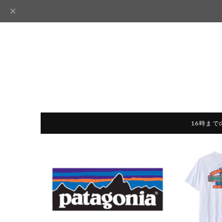
16時まで