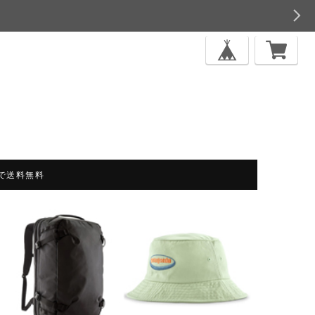
上で送料無料