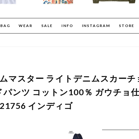
BAG
WEAR
SALE
INFO
INSTAGRAM
STORE
er ジムマスター ライトデニムスカー
パンツ コットン100％ ガウチョ
21756 インディゴ