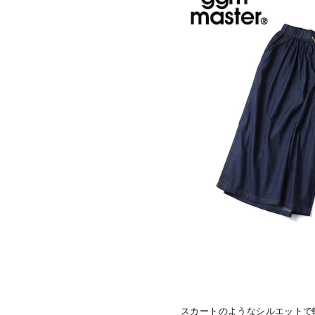
スカートのようなシルエットで