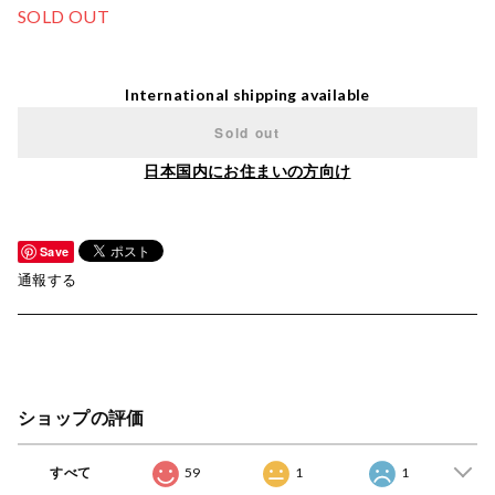
SOLD OUT
International shipping available
Sold out
日本国内にお住まいの方向け
Save
通報する
ショップの評価
すべて
59
1
1