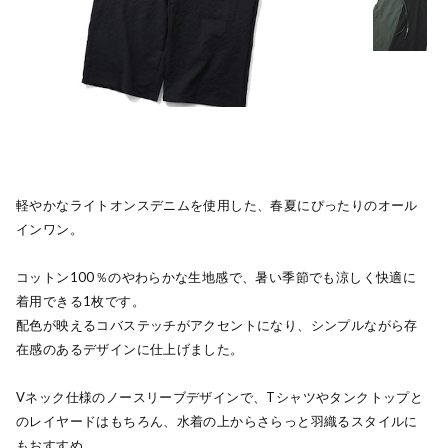
軽やかなライトオンスデニムを使用した、春夏にぴったりのオール
インワン。
コットン100％のやわらかな生地感で、暑い季節でも涼しく快適に
着用できる1枚です。
配色が映えるコバステッチがアクセントになり、シンプルながら存
在感のあるデザインに仕上げました。
Vネック仕様のノースリーブデザインで、Tシャツやタンクトップと
のレイヤードはもちろん、水着の上からさらっと羽織るスタイルに
もおすすめ。