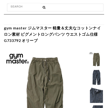
gym master ジムマスター 軽量＆丈夫なコットンナイ
ロン素材 ピグメントロングパンツ ウエストゴム仕様
G733792 オリーブ