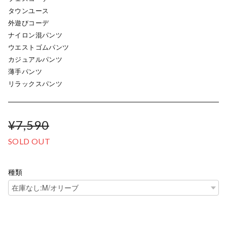
タウンユース
外遊びコーデ
ナイロン混パンツ
ウエストゴムパンツ
カジュアルパンツ
薄手パンツ
リラックスパンツ
¥7,590
SOLD OUT
種類