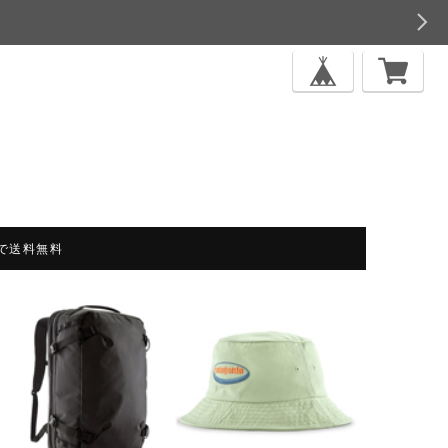
上で送料無料