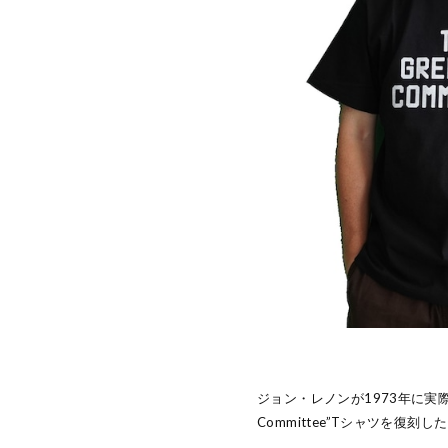
ジョン・レノンが1973年に実際に
Committee”Tシャツを復刻し