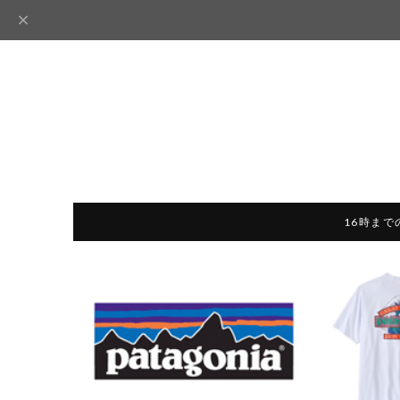
16時まで