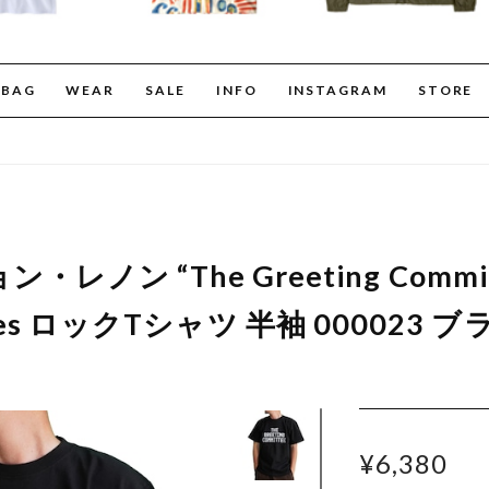
BAG
WEAR
SALE
INFO
INSTAGRAM
STORE
ジョン・レノン “The Greeting Comm
les ロックTシャツ 半袖 000023 
¥6,380