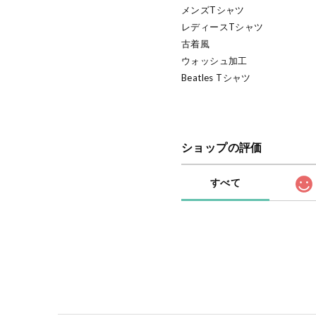
メンズTシャツ
レディースTシャツ
古着風
ウォッシュ加工
Beatles Tシャツ
ショップの評価
すべて