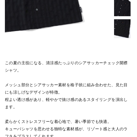
この夏の主役になる、清涼感たっぷりのシアサッカーチェック開襟
シャツ。
メッシュ部分とシアサッカー素材を格子状に組み合わせた、見た目
にも涼しげなデザインが特徴。
程よい透け感があり、軽やかで抜け感のあるスタイリングを演出し
ます。
柔らかくストレスフリーな着心地で、暑い季節でも快適。
キューバシャツを思わせる独特な素材感が、リゾート感と大人のラ
フさをプラスしてくれます。