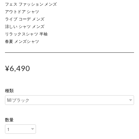
フェス ファッション メンズ
アウトドア シャツ
ライブ コーデ メンズ
涼しい シャツ メンズ
リラックスシャツ 半袖
春夏 メンズシャツ
¥6,490
種類
数量