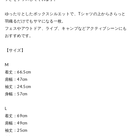
ゆったりとしたボックスシルエットで、Tシャツの上からさらっと
羽織るだけでもサマになる一枚。
フェスやアウトドア、ライブ、キャンプなどアクティブシーンにも
おすすめです。
【サイズ】
M
着丈：66.5cm
肩幅：47cm
袖丈：24.5cm
身幅：57cm
L
着丈：69cm
肩幅：49cm
袖丈：25cm