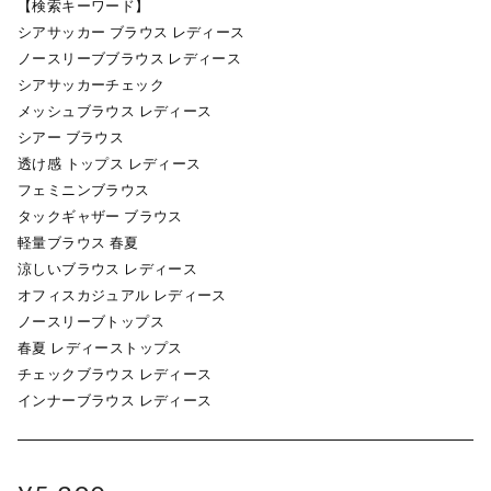
【検索キーワード】
シアサッカー ブラウス レディース
ノースリーブブラウス レディース
シアサッカーチェック
メッシュブラウス レディース
シアー ブラウス
透け感 トップス レディース
フェミニンブラウス
タックギャザー ブラウス
軽量ブラウス 春夏
涼しいブラウス レディース
オフィスカジュアル レディース
ノースリーブトップス
春夏 レディーストップス
チェックブラウス レディース
インナーブラウス レディース