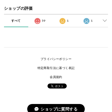
ショップの評価
すべて
59
1
1
プライバシーポリシー
特定商取引法に基づく表記
会員規約
ショップに質問する