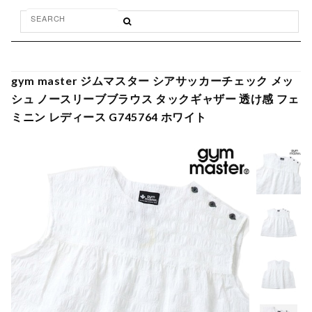
gym master ジムマスター シアサッカーチェック メッ
シュ ノースリーブブラウス タックギャザー 透け感 フェ
ミニン レディース G745764 ホワイト