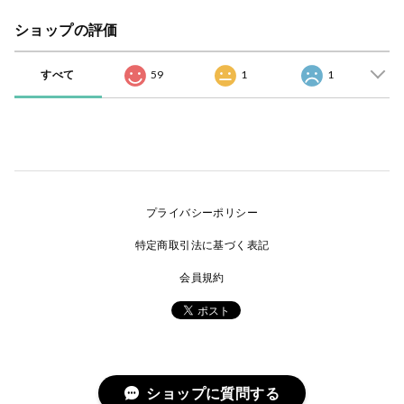
ショップの評価
すべて
59
1
1
プライバシーポリシー
特定商取引法に基づく表記
会員規約
ショップに質問する