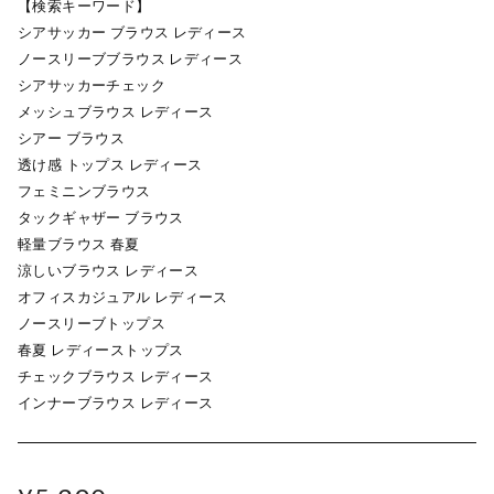
【検索キーワード】
シアサッカー ブラウス レディース
ノースリーブブラウス レディース
シアサッカーチェック
メッシュブラウス レディース
シアー ブラウス
透け感 トップス レディース
フェミニンブラウス
タックギャザー ブラウス
軽量ブラウス 春夏
涼しいブラウス レディース
オフィスカジュアル レディース
ノースリーブトップス
春夏 レディーストップス
チェックブラウス レディース
インナーブラウス レディース