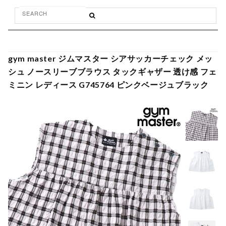
gym master ジムマスター シアサッカーチェック メッ
シュ ノースリーブブラウス タックギャザー 透け感 フェ
ミニン レディース G745764 ピンクベージュブラック