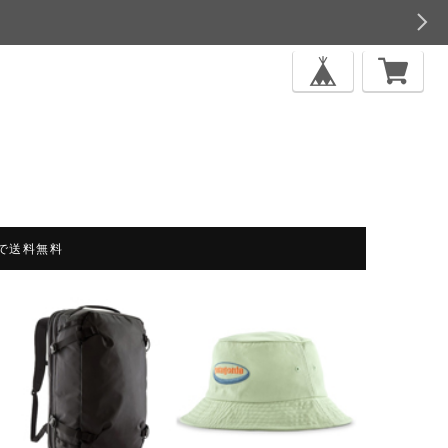
上で送料無料