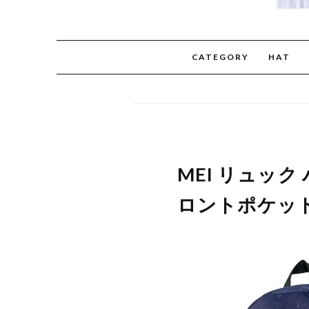
CATEGORY
HAT
MEI リュック 
ロントポケット 9.