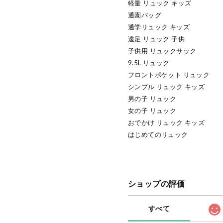
軽量 リュック キッズ
通園バッグ
通学リュック キッズ
遠足 リュック 子供
子供用 リュックサック
9.5L リュック
フロントポケット リュック
シンプル リュック キッズ
男の子 リュック
女の子 リュック
おでかけ リュック キッズ
はじめてのリュック
ショップの評価
すべて