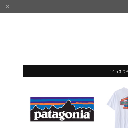
16時まで