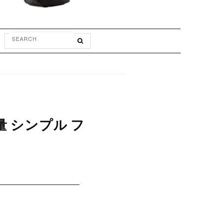
軽量 シンプル フ