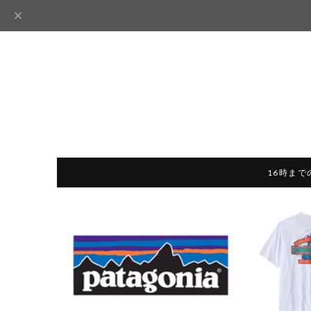
16時まで