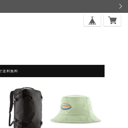
上で送料無料