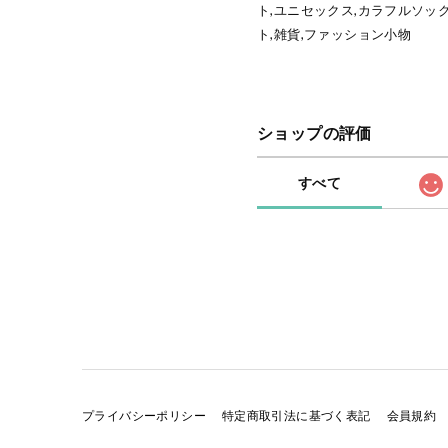
ト,ユニセックス,カラフルソッ
ト,雑貨,ファッション小物
ショップの評価
すべて
プライバシーポリシー
特定商取引法に基づく表記
会員規約