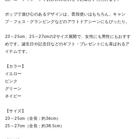
ポップで遊び心のあるデザインは、普段使いはもちろん、キャン
プ・フェス・グランピングなどのアウトドアシーンにもぴったり。
23～25cm、25～27cmの2サイズ展開で、女性にも男性にもおすす
めです。誕生日や記念日などのギフト・プレゼントにも喜ばれるア
イテムです。
【カラー】
イエロー
ピンク
グリーン
ネイビー
【サイズ】
23～25cm（全長：約36cm）
25～27cm（全長：約38.5cm）