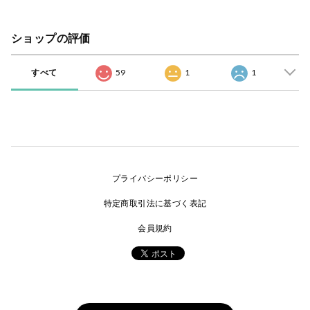
ショップの評価
すべて
59
1
1
プライバシーポリシー
特定商取引法に基づく表記
会員規約