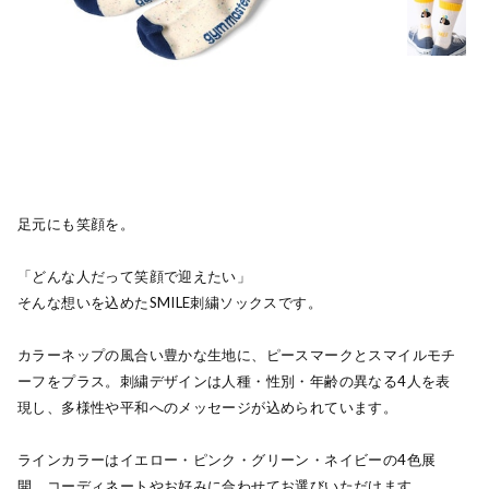
足元にも笑顔を。
「どんな人だって笑顔で迎えたい」
そんな想いを込めたSMILE刺繍ソックスです。
カラーネップの風合い豊かな生地に、ピースマークとスマイルモチ
ーフをプラス。刺繍デザインは人種・性別・年齢の異なる4人を表
現し、多様性や平和へのメッセージが込められています。
ラインカラーはイエロー・ピンク・グリーン・ネイビーの4色展
開。コーディネートやお好みに合わせてお選びいただけます。