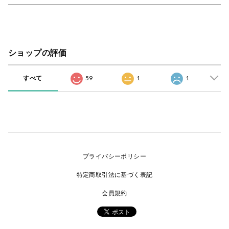
ショップの評価
すべて
59
1
1
プライバシーポリシー
特定商取引法に基づく表記
会員規約