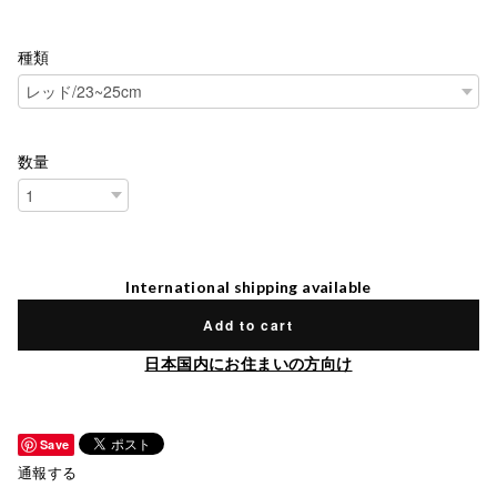
種類
数量
International shipping available
Add to cart
日本国内にお住まいの方向け
Save
通報する