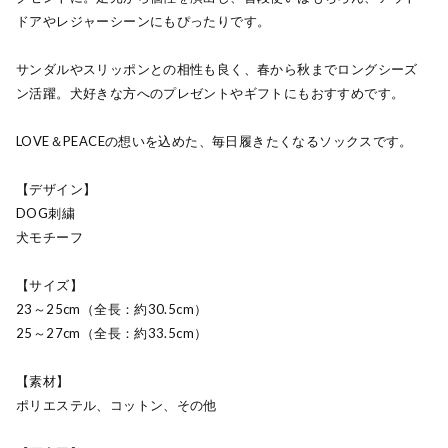
ドアやレジャーシーンにもぴったりです。
サンダルやスリッポンとの相性も良く、春から秋までロングシーズ
ン活躍。犬好きな方へのプレゼントやギフトにもおすすめです。
LOVE＆PEACEの想いを込めた、毎日履きたくなるソックスです。
【デザイン】
DOG刺繍
犬モチーフ
【サイズ】
23～25cm（全長：約30.5cm）
25～27cm（全長：約33.5cm）
【素材】
ポリエステル、コットン、その他