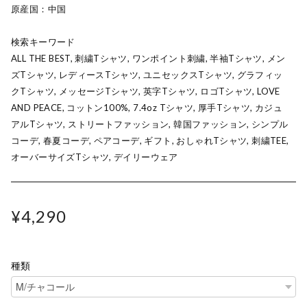
原産国：中国
検索キーワード
ALL THE BEST, 刺繍Tシャツ, ワンポイント刺繍, 半袖Tシャツ, メン
ズTシャツ, レディースTシャツ, ユニセックスTシャツ, グラフィッ
クTシャツ, メッセージTシャツ, 英字Tシャツ, ロゴTシャツ, LOVE
AND PEACE, コットン100%, 7.4oz Tシャツ, 厚手Tシャツ, カジュ
アルTシャツ, ストリートファッション, 韓国ファッション, シンプル
コーデ, 春夏コーデ, ペアコーデ, ギフト, おしゃれTシャツ, 刺繍TEE,
オーバーサイズTシャツ, デイリーウェア
¥4,290
種類