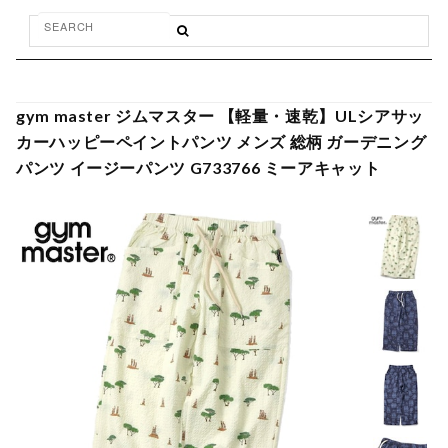
gym master ジムマスター 【軽量・速乾】ULシアサッ
カーハッピーペイントパンツ メンズ 総柄 ガーデニング
パンツ イージーパンツ G733766 ミーアキャット