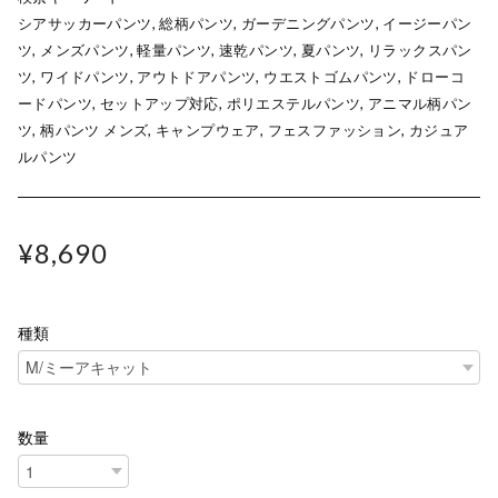
シアサッカーパンツ, 総柄パンツ, ガーデニングパンツ, イージーパン
ツ, メンズパンツ, 軽量パンツ, 速乾パンツ, 夏パンツ, リラックスパン
ツ, ワイドパンツ, アウトドアパンツ, ウエストゴムパンツ, ドローコ
ードパンツ, セットアップ対応, ポリエステルパンツ, アニマル柄パン
ツ, 柄パンツ メンズ, キャンプウェア, フェスファッション, カジュア
ルパンツ
¥8,690
種類
数量