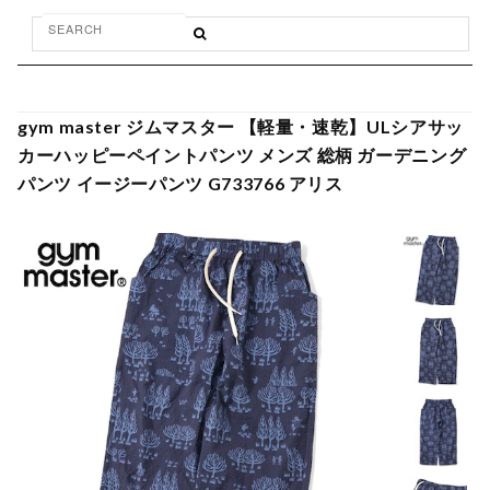
gym master ジムマスター 【軽量・速乾】ULシアサッ
カーハッピーペイントパンツ メンズ 総柄 ガーデニング
パンツ イージーパンツ G733766 アリス