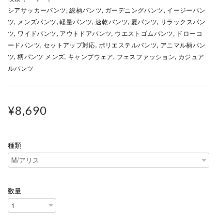
シアサッカーパンツ, 総柄パンツ, ガーデニングパンツ, イージーパン
ツ, メンズパンツ, 軽量パンツ, 速乾パンツ, 夏パンツ, リラックスパン
ツ, ワイドパンツ, アウトドアパンツ, ウエストゴムパンツ, ドローコ
ードパンツ, セットアップ対応, ポリエステルパンツ, アニマル柄パン
ツ, 柄パンツ メンズ, キャンプウェア, フェスファッション, カジュア
ルパンツ
¥8,690
種類
数量