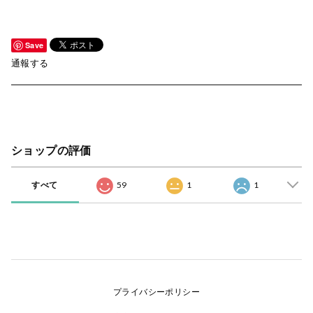
Save
通報する
ショップの評価
すべて
59
1
1
プライバシーポリシー