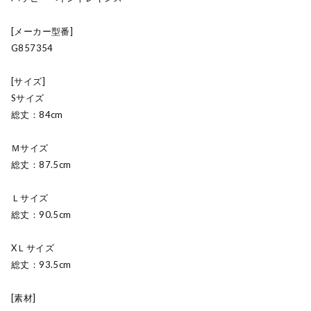
[メーカー型番]
G857354
[サイズ]
Sサイズ
総丈：84cm
Ｍサイズ
総丈：87.5cm
Ｌサイズ
総丈：90.5cm
XＬサイズ
総丈：93.5cm
[素材]