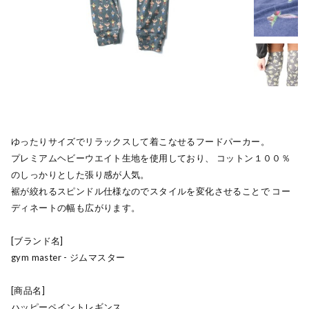
ゆったりサイズでリラックスして着こなせるフードパーカー。
プレミアムヘビーウエイト生地を使用しており、 コットン１００％
のしっかりとした張り感が人気。
裾が絞れるスピンドル仕様なのでスタイルを変化させることで コー
ディネートの幅も広がります。
[ブランド名]
gym master - ジムマスター
[商品名]
ハッピーペイントレギンス