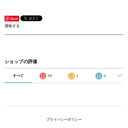
Save
通報する
ショップの評価
すべて
59
1
1
プライバシーポリシー