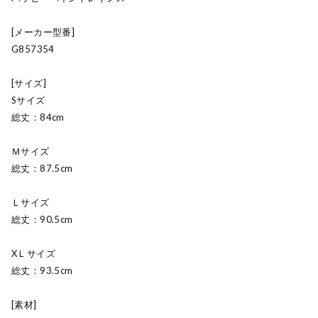
[メーカー型番]
G857354
[サイズ]
Sサイズ
総丈：84cm
Ｍサイズ
総丈：87.5cm
Ｌサイズ
総丈：90.5cm
XＬサイズ
総丈：93.5cm
[素材]