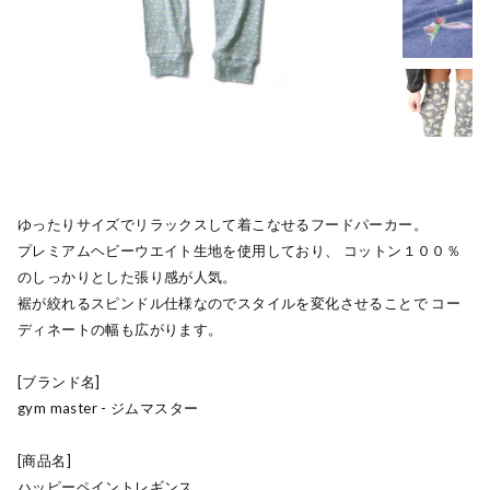
ゆったりサイズでリラックスして着こなせるフードパーカー。
プレミアムヘビーウエイト生地を使用しており、 コットン１００％
のしっかりとした張り感が人気。
裾が絞れるスピンドル仕様なのでスタイルを変化させることで コー
ディネートの幅も広がります。
[ブランド名]
gym master - ジムマスター
[商品名]
ハッピーペイントレギンス