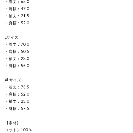
・着丈：65.0
・肩幅：47.0
・袖丈：21.5
・身幅：52.0
Lサイズ
・着丈：70.0
・肩幅：50.5
・袖丈：23.0
・身幅：55.0
XLサイズ
・着丈：73.5
・肩幅：52.0
・袖丈：23.0
・身幅：57.5
【素材】
コットン100％