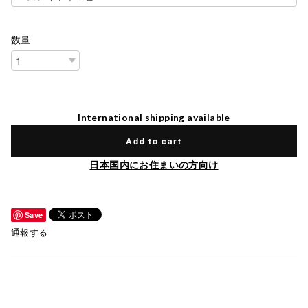
数量
International shipping available
Add to cart
日本国内にお住まいの方向け
Save
通報する