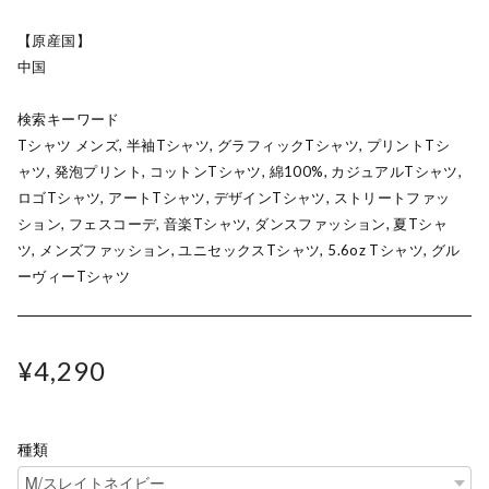
【原産国】
中国
検索キーワード
Tシャツ メンズ, 半袖Tシャツ, グラフィックTシャツ, プリントTシ
ャツ, 発泡プリント, コットンTシャツ, 綿100%, カジュアルTシャツ,
ロゴTシャツ, アートTシャツ, デザインTシャツ, ストリートファッ
ション, フェスコーデ, 音楽Tシャツ, ダンスファッション, 夏Tシャ
ツ, メンズファッション, ユニセックスTシャツ, 5.6oz Tシャツ, グル
ーヴィーTシャツ
¥4,290
種類