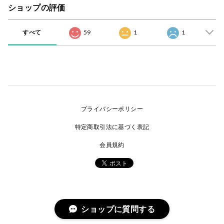
ショップの評価
すべて
59
1
1
プライバシーポリシー
特定商取引法に基づく表記
会員規約
ショップに質問する