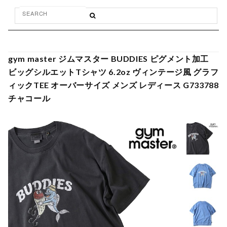
gym master ジムマスター BUDDIES ピグメント加工
ビッグシルエットTシャツ 6.2oz ヴィンテージ風 グラフ
ィックTEE オーバーサイズ メンズ レディース G733788
チャコール