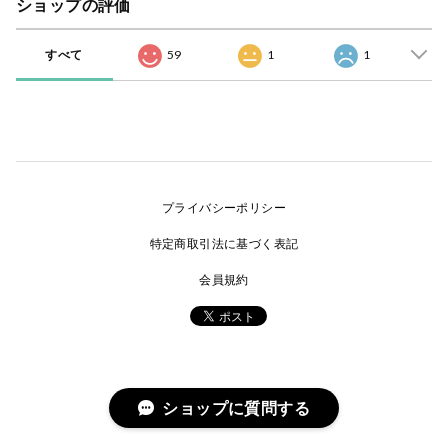
ショップの評価
すべて
59
1
1
プライバシーポリシー
特定商取引法に基づく表記
会員規約
ショップに質問する