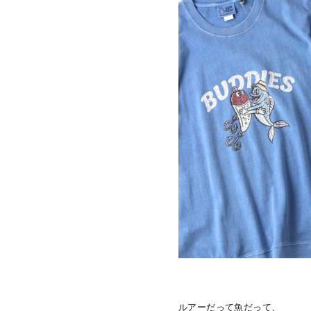
ルアーだって魚だって、