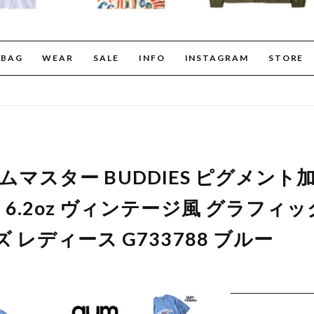
BAG
WEAR
SALE
INFO
INSTAGRAM
STORE
r ジムマスター BUDDIES ピグメン
6.2oz ヴィンテージ風 グラフィッ
 レディース G733788 ブルー