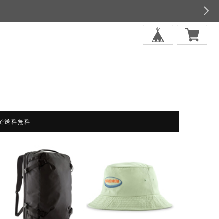
上で送料無料