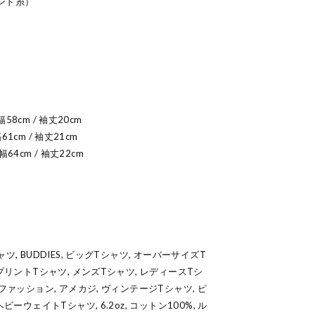
ンド糸）
幅58cm / 袖丈20cm
61cm / 袖丈21cm
幅64cm / 袖丈22cm
, BUDDIES, ビッグTシャツ, オーバーサイズT
プリントTシャツ, メンズTシャツ, レディースTシ
ファッション, アメカジ, ヴィンテージTシャツ, ピ
ビーウェイトTシャツ, 6.2oz, コットン100%, ル