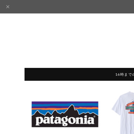
16時まで