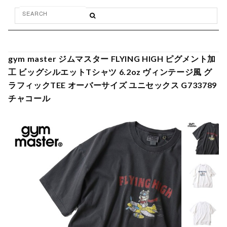
gym master ジムマスター FLYING HIGH ピグメント加
工 ビッグシルエットTシャツ 6.2oz ヴィンテージ風 グ
ラフィックTEE オーバーサイズ ユニセックス G733789
チャコール