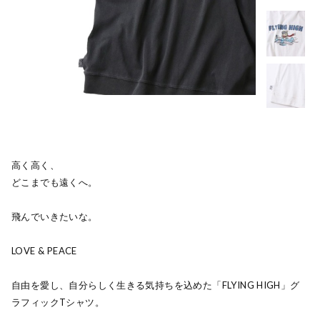
高く高く、
どこまでも遠くへ。
飛んでいきたいな。
LOVE & PEACE
自由を愛し、自分らしく生きる気持ちを込めた「FLYING HIGH」グ
ラフィックTシャツ。