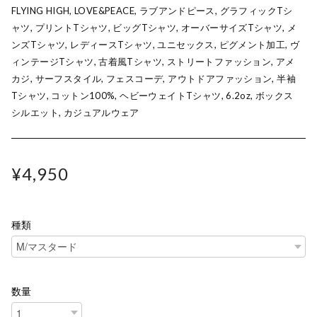
FLYING HIGH, LOVE&PEACE, ラブアンドピース, グラフィックTシ
ャツ, プリントTシャツ, ビッグTシャツ, オーバーサイズTシャツ, メ
ンズTシャツ, レディースTシャツ, ユニセックス, ピグメント加工, ヴ
ィンテージTシャツ, 古着風Tシャツ, ストリートファッション, アメ
カジ, サーフスタイル, フェスコーデ, アウトドアファッション, 半袖
Tシャツ, コットン100%, ヘビーウェイトTシャツ, 6.2oz, ボックス
シルエット, カジュアルウェア
¥4,950
種類
数量