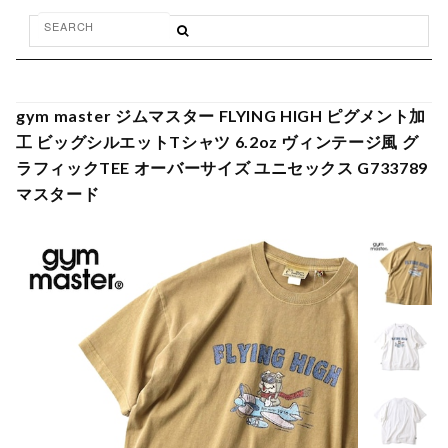
gym master ジムマスター FLYING HIGH ピグメント加
工 ビッグシルエットTシャツ 6.2oz ヴィンテージ風 グ
ラフィックTEE オーバーサイズ ユニセックス G733789
マスタード