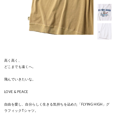
高く高く、
どこまでも遠くへ。
飛んでいきたいな。
LOVE & PEACE
自由を愛し、自分らしく生きる気持ちを込めた「FLYING HIGH」グ
ラフィックTシャツ。