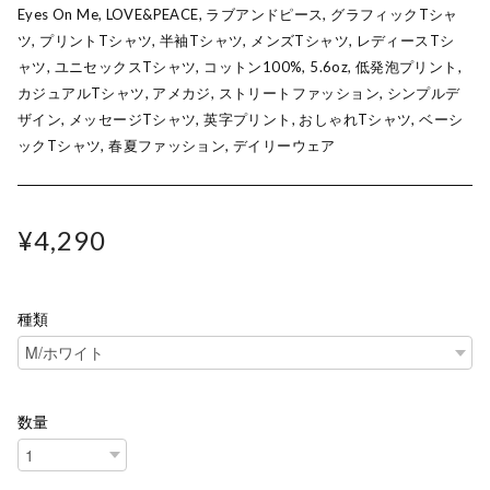
Eyes On Me, LOVE&PEACE, ラブアンドピース, グラフィックTシャ
ツ, プリントTシャツ, 半袖Tシャツ, メンズTシャツ, レディースTシ
ャツ, ユニセックスTシャツ, コットン100%, 5.6oz, 低発泡プリント,
カジュアルTシャツ, アメカジ, ストリートファッション, シンプルデ
ザイン, メッセージTシャツ, 英字プリント, おしゃれTシャツ, ベーシ
ックTシャツ, 春夏ファッション, デイリーウェア
¥4,290
種類
数量