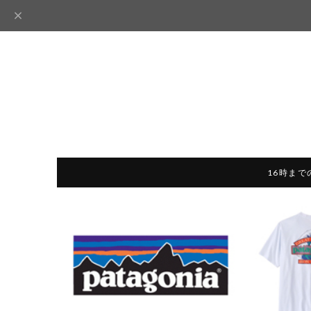
16時まで