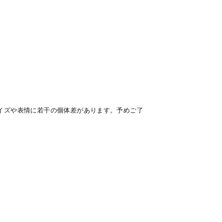
イズや表情に若干の個体差があります。予めご了