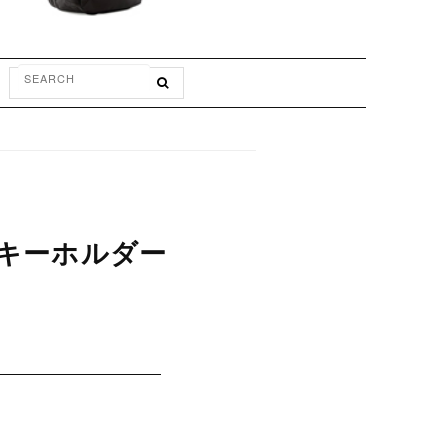
ルトキーホルダー