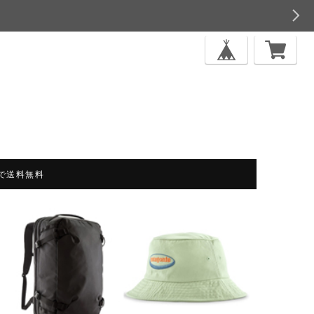
上で送料無料