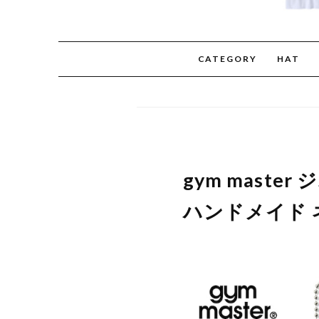
CATEGORY
HAT
gym mast
ハンドメイド ネ