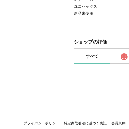
ユニセックス
新品未使用
ショップの評価
すべて
プライバシーポリシー
特定商取引法に基づく表記
会員規約