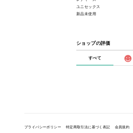
ユニセックス
新品未使用
ショップの評価
すべて
プライバシーポリシー
特定商取引法に基づく表記
会員規約