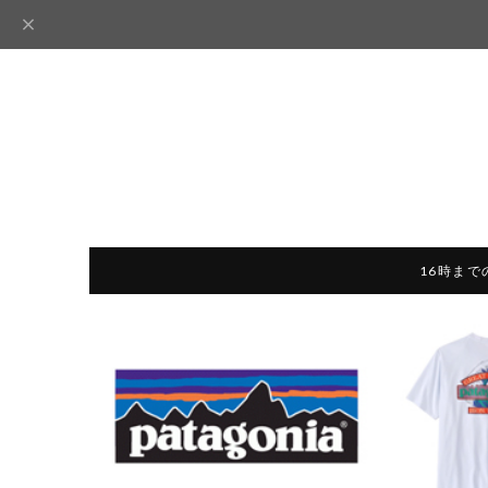
16時まで