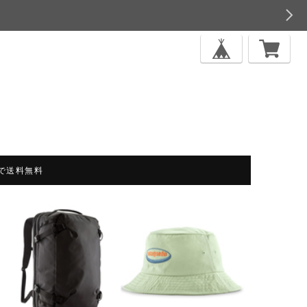
上で送料無料