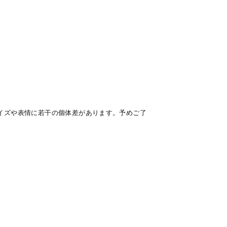
イズや表情に若干の個体差があります。予めご了