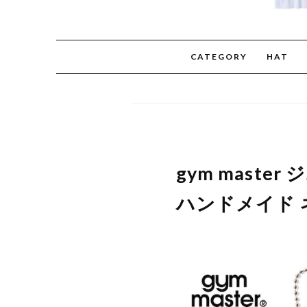
CATEGORY
HAT
gym mast
ハンドメイド ネ