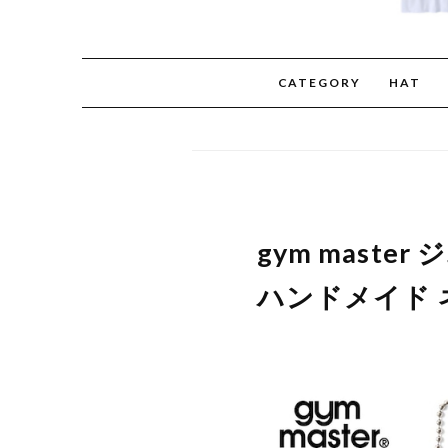
CATEGORY
HAT
gym mast
ハンドメイド ネ