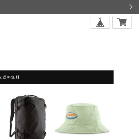
上で送料無料