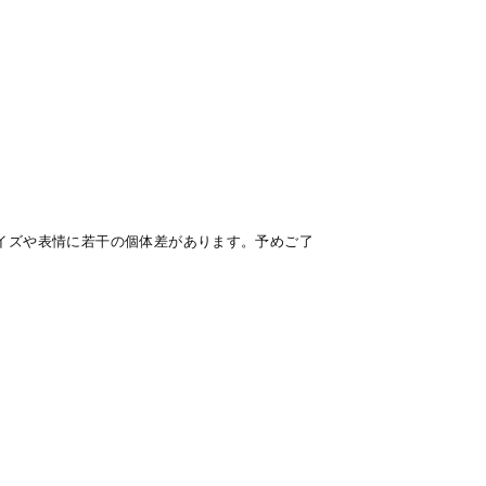
イズや表情に若干の個体差があります。予めご了