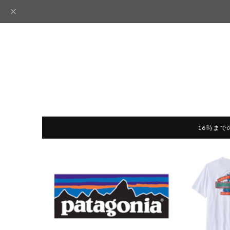
16時まで