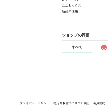
ユニセックス
新品未使用
ショップの評価
すべて
プライバシーポリシー
特定商取引法に基づく表記
会員規約