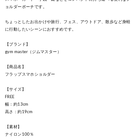
ョルダーポーチです。
ちょっとしたお出かけや旅行、フェス、アウトドア、散歩など身軽
に行動したいシーンにおすすめです。
【ブランド】
gym master（ジムマスター）
【商品名】
フラップスマホショルダー
【サイズ】
FREE
幅：約13cm
高さ：約19cm
【素材】
ナイロン100％