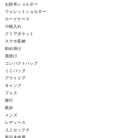
お財布ショルダー
ウォレットショルダー
カードケース
小銭入れ
クリアポケット
スマホ収納
斜め掛け
肩掛け
コンパクトバッグ
ミニバッグ
アウトドア
キャンプ
フェス
旅行
散歩
メンズ
レディース
ユニセックス
新品未使用