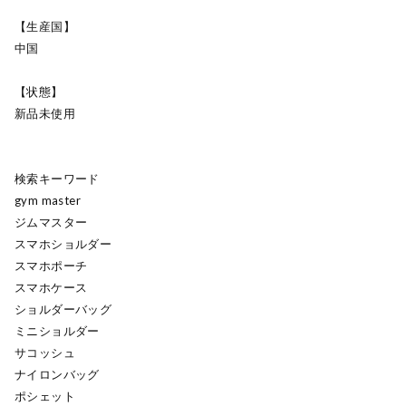
【生産国】
中国
【状態】
新品未使用
検索キーワード
gym master
ジムマスター
スマホショルダー
スマホポーチ
スマホケース
ショルダーバッグ
ミニショルダー
サコッシュ
ナイロンバッグ
ポシェット