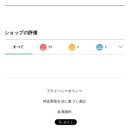
ショップの評価
すべて
59
1
1
プライバシーポリシー
特定商取引法に基づく表記
会員規約