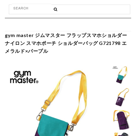
gym master ジムマスター フラップスマホショルダー
ナイロン スマホポーチ ショルダーバッグ G721798 エ
メラルド×パープル