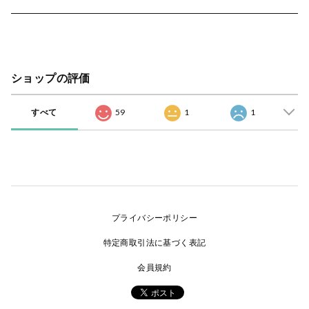
ショップの評価
すべて
59
1
1
プライバシーポリシー
特定商取引法に基づく表記
会員規約