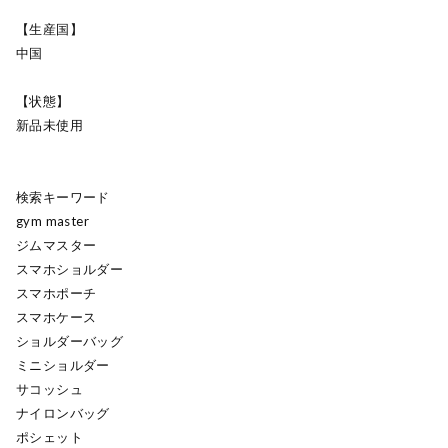
【生産国】
中国
【状態】
新品未使用
検索キーワード
gym master
ジムマスター
スマホショルダー
スマホポーチ
スマホケース
ショルダーバッグ
ミニショルダー
サコッシュ
ナイロンバッグ
ポシェット