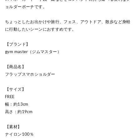
ョルダーポーチです。
ちょっとしたお出かけや旅行、フェス、アウトドア、散歩など身軽
に行動したいシーンにおすすめです。
【ブランド】
gym master（ジムマスター）
【商品名】
フラップスマホショルダー
【サイズ】
FREE
幅：約13cm
高さ：約19cm
【素材】
ナイロン100％