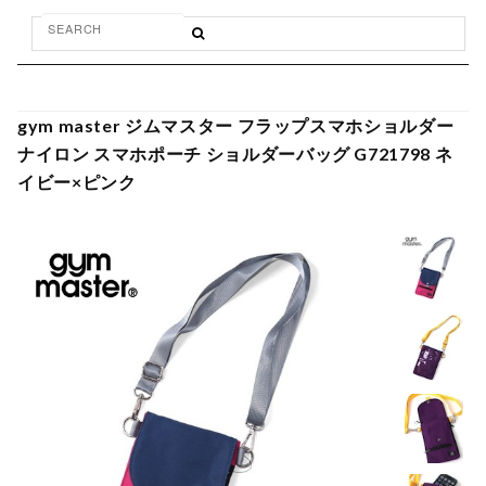
gym master ジムマスター フラップスマホショルダー
ナイロン スマホポーチ ショルダーバッグ G721798 ネ
イビー×ピンク