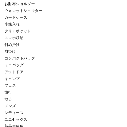
お財布ショルダー
ウォレットショルダー
カードケース
小銭入れ
クリアポケット
スマホ収納
斜め掛け
肩掛け
コンパクトバッグ
ミニバッグ
アウトドア
キャンプ
フェス
旅行
散歩
メンズ
レディース
ユニセックス
新品未使用