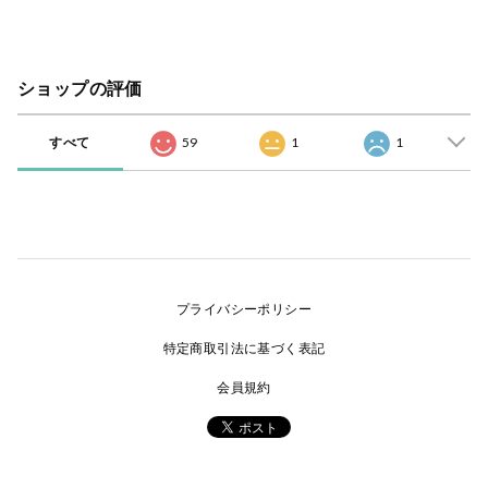
ショップの評価
すべて
59
1
1
プライバシーポリシー
特定商取引法に基づく表記
会員規約