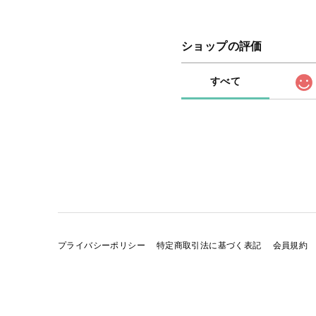
ショップの評価
すべて
プライバシーポリシー
特定商取引法に基づく表記
会員規約