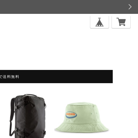
上で送料無料