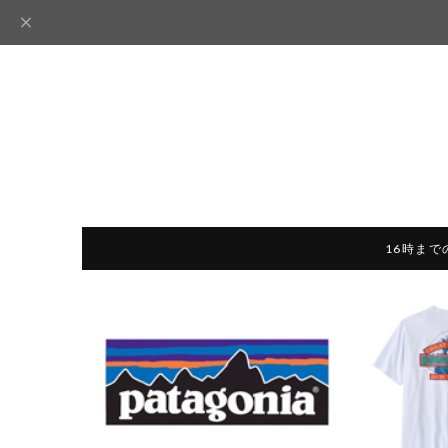
16時まで