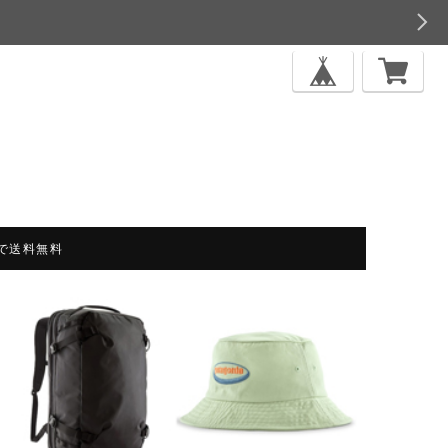
上で送料無料