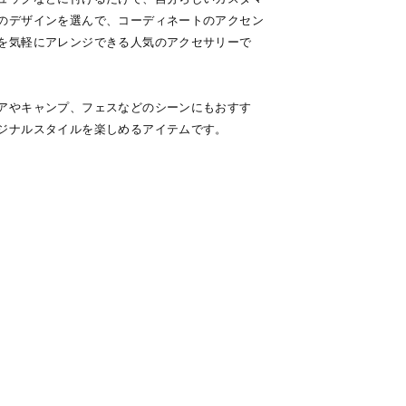
のデザインを選んで、コーディネートのアクセン
を気軽にアレンジできる人気のアクセサリーで
アやキャンプ、フェスなどのシーンにもおすす
ジナルスタイルを楽しめるアイテムです。