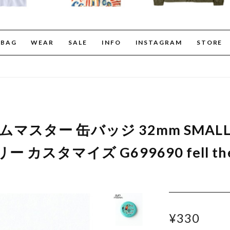
BAG
WEAR
SALE
INFO
INSTAGRAM
STORE
r ジムマスター 缶バッジ 32mm SMA
カスタマイズ G699690 fell the 
¥330