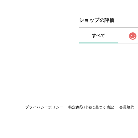
ショップの評価
すべて
プライバシーポリシー
特定商取引法に基づく表記
会員規約