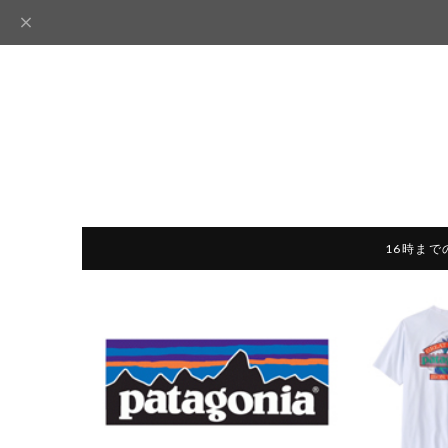
16時まで