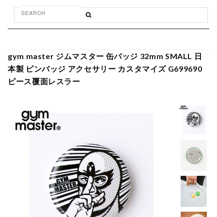
gym master ジムマスター 缶バッジ 32mm SMALL 日
本製 ピンバッジ アクセサリー カスタマイズ G699690
ピース覆面レスラー