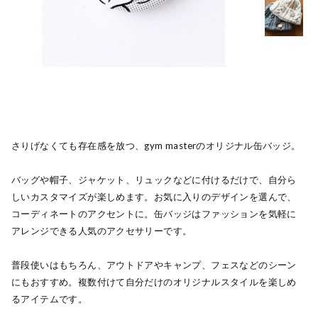
さりげなくても存在感を放つ、gym masterのオリジナル缶バッジ。
バッグや帽子、ジャケット、リュックなどに付けるだけで、自分ら
しいカスタマイズが楽しめます。お気に入りのデザインを選んで、
コーディネートのアクセントに。缶バッジはファッションを気軽に
アレンジできる人気のアクセサリーです。
普段使いはもちろん、アウトドアやキャンプ、フェスなどのシーン
にもおすすめ。複数付けて自分だけのオリジナルスタイルを楽しめ
るアイテムです。