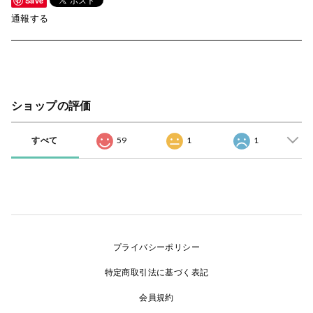
Save
通報する
ショップの評価
すべて
59
1
1
プライバシーポリシー
特定商取引法に基づく表記
会員規約