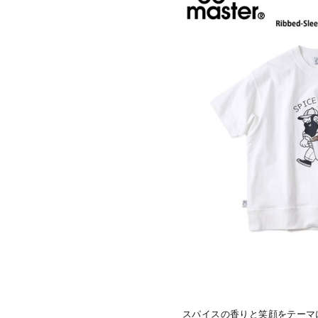
スパイスの香りと笑顔をテーマにし