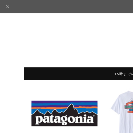
16時まで