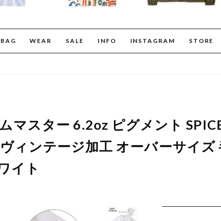
BAG
WEAR
SALE
INFO
INSTAGRAM
STORE
 ジムマスター 6.2oz ピグメント SPIC
ヴィンテージ加工 オーバーサイズ 
 ホワイト