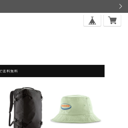
上で送料無料