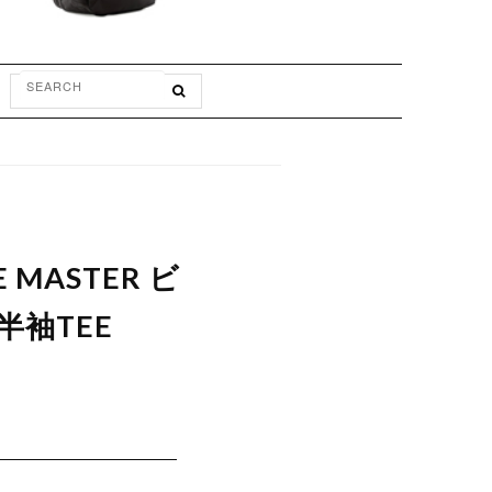
E MASTER ビ
半袖TEE