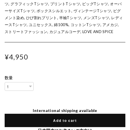
ツ, グラフィックTシャツ, プリントTシャツ, ビッグTシャツ, オーバ
ーサイズTシャツ, ボックスシルエット, ヴィンテージTシャツ, ピグ
メント染め, ひび割れプリント, 半袖Tシャツ, メンズTシャツ, レディ
ースTシャツ, ユニセックス, 綿100%, コットンTシャツ, アメカジ,
ストリートファッション, カジュアルコーデ, LOVE AND SPICE
¥4,950
数量
International shipping available
Add to cart