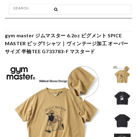
gym master ジムマスター 6.2oz ピグメント SPICE
MASTER ビッグTシャツ｜ヴィンテージ加工 オーバー
サイズ 半袖TEE G733783-F マスタード