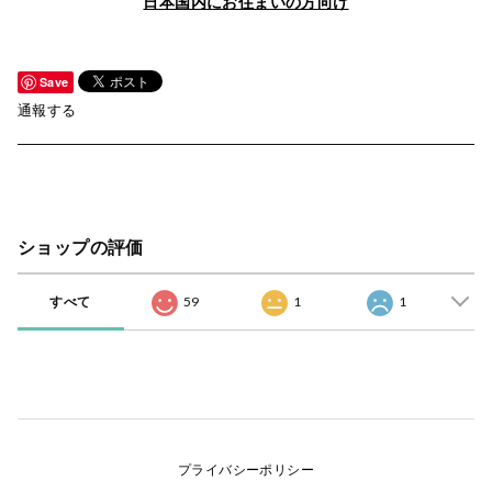
日本国内にお住まいの方向け
Save
通報する
ショップの評価
すべて
59
1
1
プライバシーポリシー