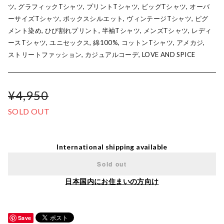
ツ, グラフィックTシャツ, プリントTシャツ, ビッグTシャツ, オーバ
ーサイズTシャツ, ボックスシルエット, ヴィンテージTシャツ, ピグ
メント染め, ひび割れプリント, 半袖Tシャツ, メンズTシャツ, レディ
ースTシャツ, ユニセックス, 綿100%, コットンTシャツ, アメカジ,
ストリートファッション, カジュアルコーデ, LOVE AND SPICE
¥4,950
SOLD OUT
International shipping available
Sold out
日本国内にお住まいの方向け
Save