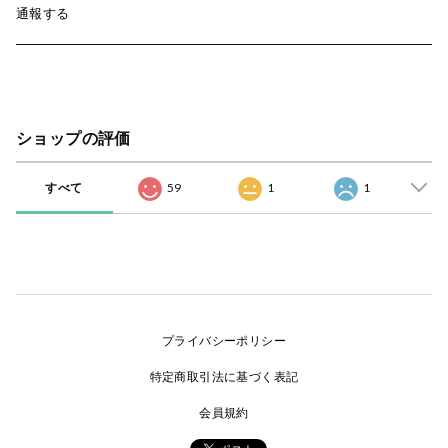
通報する
ショップの評価
すべて
59
1
1
プライバシーポリシー
特定商取引法に基づく表記
会員規約